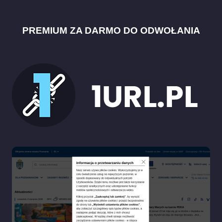
PREMIUM ZA DARMO DO ODWOŁANIA