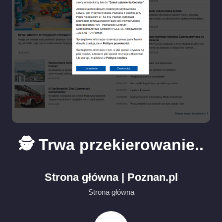
🕵️ Trwa przekierowanie..
Strona główna | Poznan.pl
Strona główna