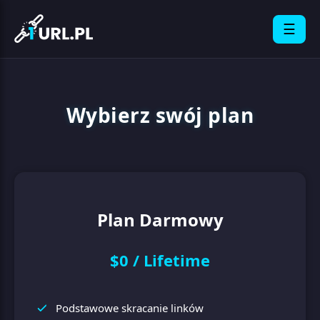
☰
Wybierz swój plan
Plan Darmowy
$0 / Lifetime
Podstawowe skracanie linków