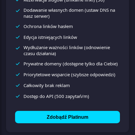
Dodawanie własnych domen (ustaw DNS na
nasz serwer)
Ochrona linków hasłem
Edycja istniejących linków
Wydłużanie ważności linków (odnowienie
czasu działania)
Prywatne domeny (dostępne tylko dla Ciebie)
Priorytetowe wsparcie (szybsze odpowiedzi)
Całkowity brak reklam
Dostęp do API (500 zapytań/m)
Zdobądź Platinum