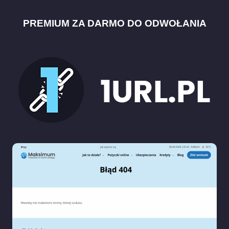
PREMIUM ZA DARMO DO ODWOŁANIA