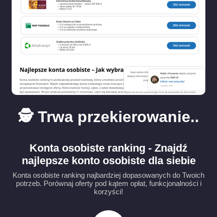
🕵️ Trwa przekierowanie..
Konta osobiste ranking - Znajdź
najlepsze konto osobiste dla siebie
Konta osobiste ranking najbardziej dopasowanych do Twoich
potrzeb. Porównaj oferty pod kątem opłat, funkcjonalności i
korzyści!