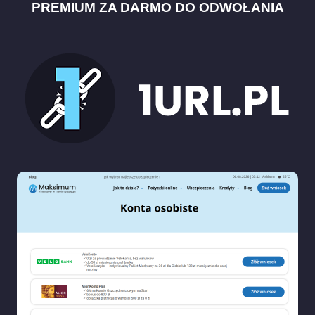
PREMIUM ZA DARMO DO ODWOŁANIA