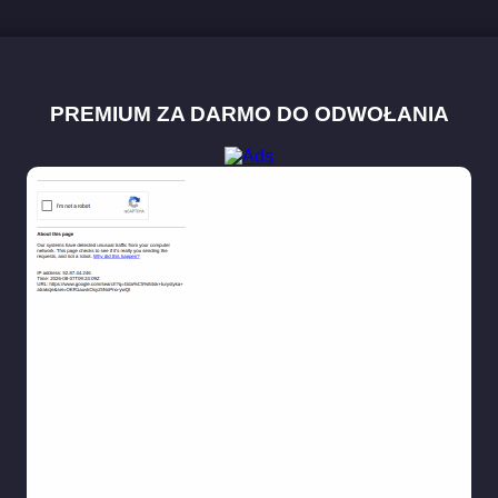
PREMIUM ZA DARMO DO ODWOŁANIA