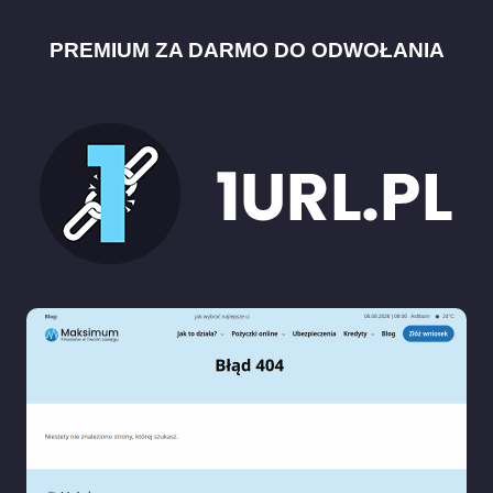
PREMIUM ZA DARMO DO ODWOŁANIA