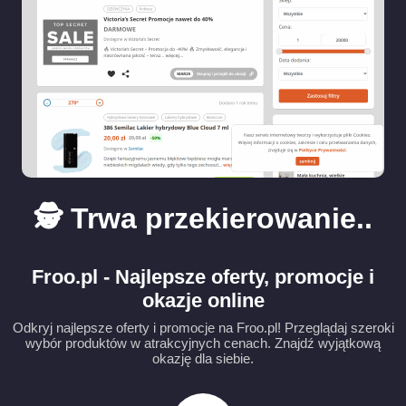
🕵️ Trwa przekierowanie..
Froo.pl - Najlepsze oferty, promocje i
okazje online
Odkryj najlepsze oferty i promocje na Froo.pl! Przeglądaj szeroki
wybór produktów w atrakcyjnych cenach. Znajdź wyjątkową
okazję dla siebie.