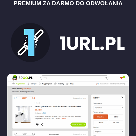
PREMIUM ZA DARMO DO ODWOŁANIA