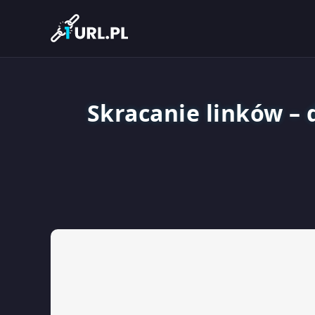
Skracanie linków – 