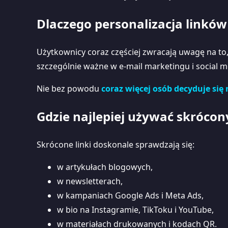
Dlaczego personalizacja linków
Użytkownicy coraz częściej zwracają uwagę na to, 
szczególnie ważne w e-mail marketingu i social m
Nie bez powodu
coraz więcej osób decyduje się
Gdzie najlepiej używać skrócon
Skrócone linki doskonale sprawdzają się:
w artykułach blogowych,
w newsletterach,
w kampaniach Google Ads i Meta Ads,
w bio na Instagramie, TikToku i YouTube,
w materiałach drukowanych i kodach QR.