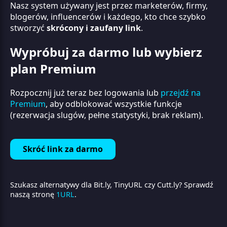
Nasz system używany jest przez marketerów, firmy,
blogerów, influencerów i każdego, kto chce szybko
stworzyć
skrócony i zaufany link
.
Wypróbuj za darmo lub wybierz
plan Premium
Rozpocznij już teraz bez logowania lub
przejdź na
Premium
, aby odblokować wszystkie funkcje
(rezerwacja slugów, pełne statystyki, brak reklam).
Skróć link za darmo
Szukasz alternatywy dla Bit.ly, TinyURL czy Cutt.ly? Sprawdź
naszą stronę
1URL
.