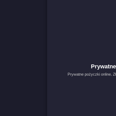
Prywatne 
Prywatne pożyczki online. Z