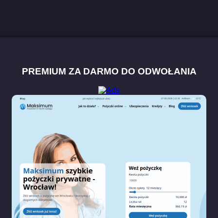
PREMIUM ZA DARMO DO ODWOŁANIA