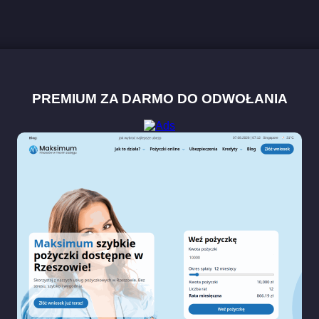
PREMIUM ZA DARMO DO ODWOŁANIA