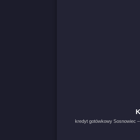
K
kredyt gotówkowy Sosnowiec – 