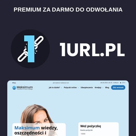
PREMIUM ZA DARMO DO ODWOŁANIA