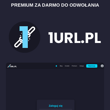
PREMIUM ZA DARMO DO ODWOŁANIA