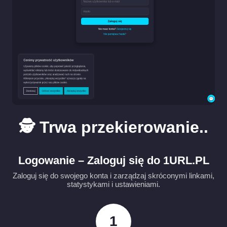
🕵️ Trwa przekierowanie..
Logowanie – Zaloguj się do 1URL.PL
Zaloguj się do swojego konta i zarządzaj skróconymi linkami,
statystykami i ustawieniami.
1