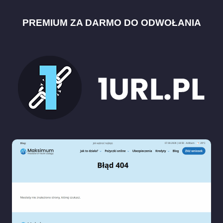
PREMIUM ZA DARMO DO ODWOŁANIA