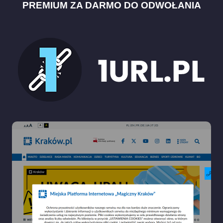
PREMIUM ZA DARMO DO ODWOŁANIA