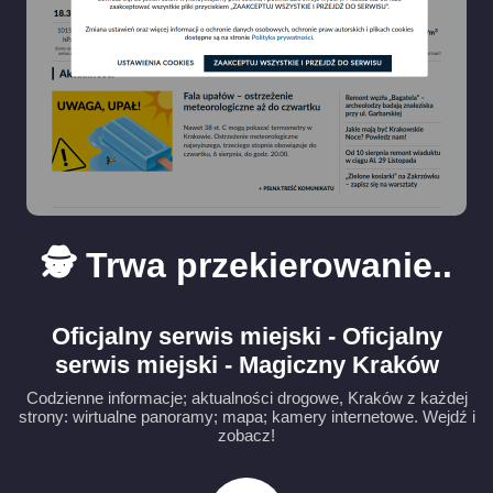
🕵️ Trwa przekierowanie..
Oficjalny serwis miejski - Oficjalny
serwis miejski - Magiczny Kraków
Codzienne informacje; aktualności drogowe, Kraków z każdej
strony: wirtualne panoramy; mapa; kamery internetowe. Wejdź i
zobacz!