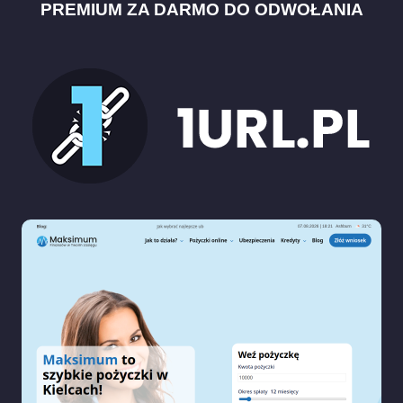
PREMIUM ZA DARMO DO ODWOŁANIA