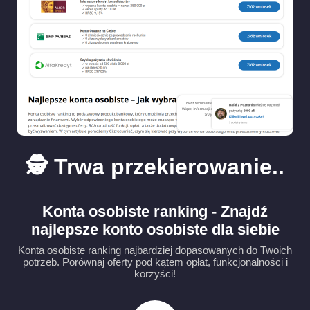
🕵️ Trwa przekierowanie..
Konta osobiste ranking - Znajdź
najlepsze konto osobiste dla siebie
Konta osobiste ranking najbardziej dopasowanych do Twoich
potrzeb. Porównaj oferty pod kątem opłat, funkcjonalności i
korzyści!