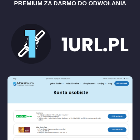
PREMIUM ZA DARMO DO ODWOŁANIA