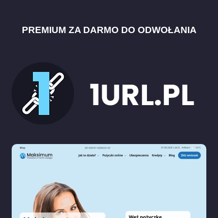
PREMIUM ZA DARMO DO ODWOŁANIA