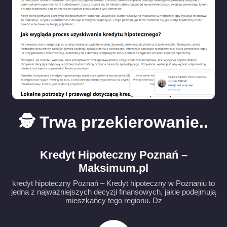
🕵️ Trwa przekierowanie..
Kredyt Hipoteczny Poznań –
Maksimum.pl
kredyt hipoteczny Poznań – Kredyt hipoteczny w Poznaniu to
jedna z najważniejszych decyzji finansowych, jakie podejmują
mieszkańcy tego regionu. Dz