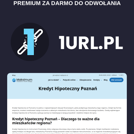
PREMIUM ZA DARMO DO ODWOŁANIA