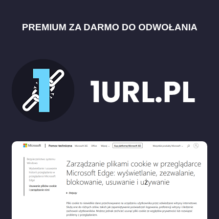
PREMIUM ZA DARMO DO ODWOŁANIA