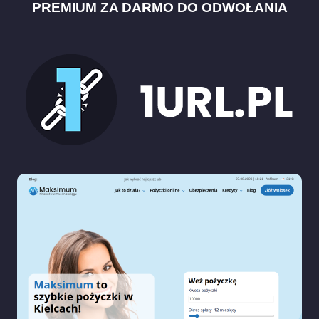
PREMIUM ZA DARMO DO ODWOŁANIA