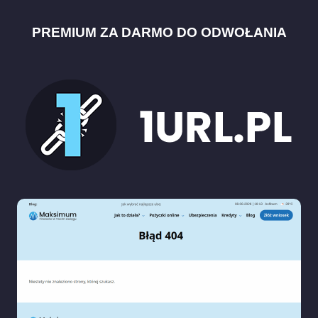
PREMIUM ZA DARMO DO ODWOŁANIA