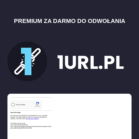
PREMIUM ZA DARMO DO ODWOŁANIA