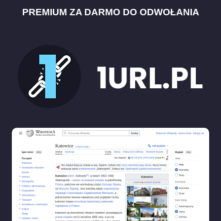
PREMIUM ZA DARMO DO ODWOŁANIA