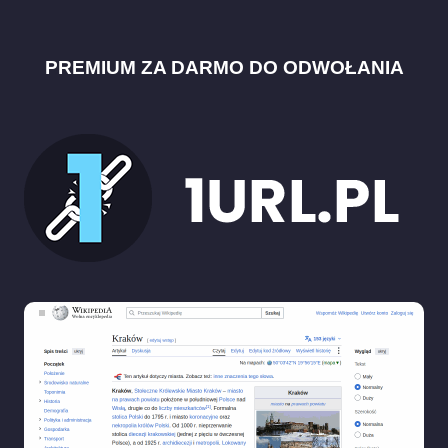
PREMIUM ZA DARMO DO ODWOŁANIA