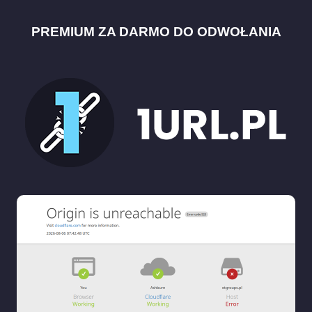
PREMIUM ZA DARMO DO ODWOŁANIA