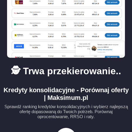
🕵️ Trwa przekierowanie..
Kredyty konsolidacyjne - Porównaj oferty
| Maksimum.pl
Sprawdź ranking kredytów konsolidacyjnych i wybierz najlepszą
ofertę dopasowaną do Twoich potrzeb. Porównaj
oprocentowanie, RRSO i raty.