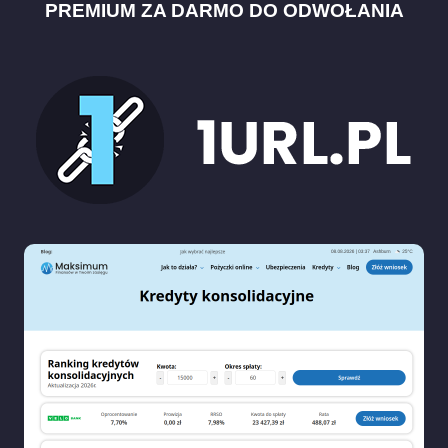
PREMIUM ZA DARMO DO ODWOŁANIA