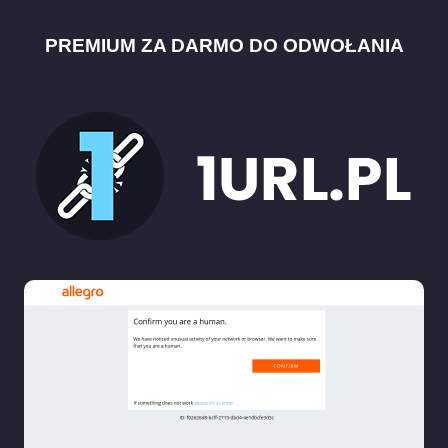
PREMIUM ZA DARMO DO ODWOŁANIA