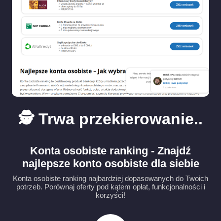
🕵️ Trwa przekierowanie..
Konta osobiste ranking - Znajdź
najlepsze konto osobiste dla siebie
Konta osobiste ranking najbardziej dopasowanych do Twoich
potrzeb. Porównaj oferty pod kątem opłat, funkcjonalności i
korzyści!