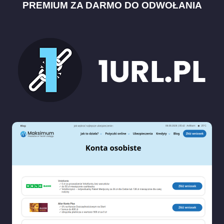
PREMIUM ZA DARMO DO ODWOŁANIA