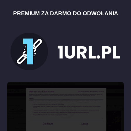
PREMIUM ZA DARMO DO ODWOŁANIA