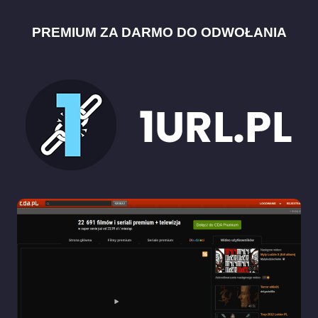
PREMIUM ZA DARMO DO ODWOŁANIA