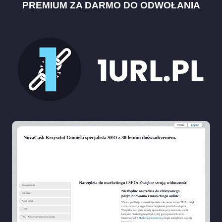
PREMIUM ZA DARMO DO ODWOŁANIA