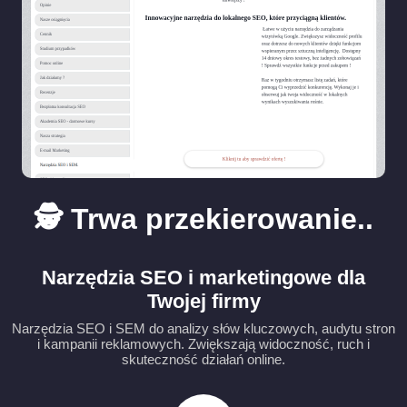
🕵️ Trwa przekierowanie..
Narzędzia SEO i marketingowe dla
Twojej firmy
Narzędzia SEO i SEM do analizy słów kluczowych, audytu stron
i kampanii reklamowych. Zwiększają widoczność, ruch i
skuteczność działań online.