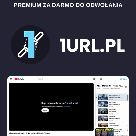
PREMIUM ZA DARMO DO ODWOŁANIA