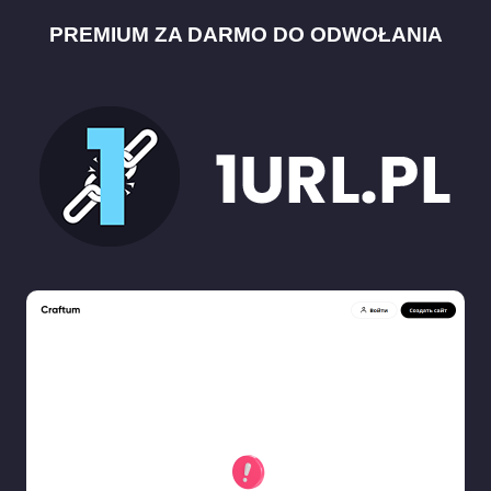
PREMIUM ZA DARMO DO ODWOŁANIA