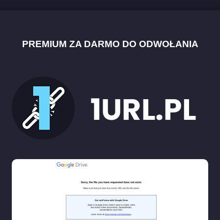
PREMIUM ZA DARMO DO ODWOŁANIA