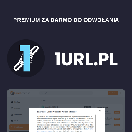
PREMIUM ZA DARMO DO ODWOŁANIA