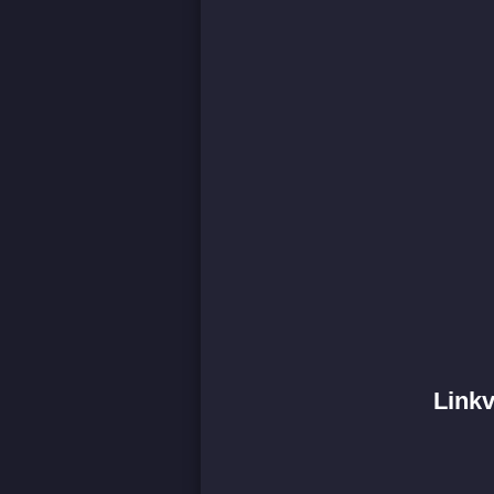
Linkv