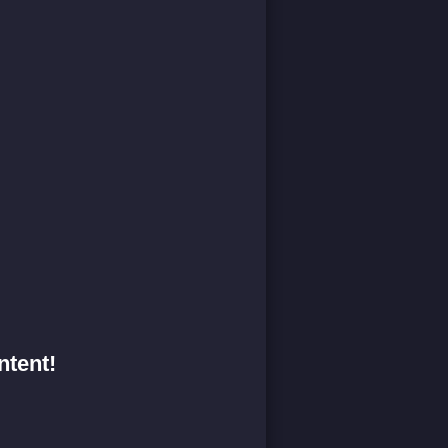
ntent!