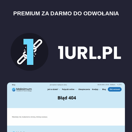
PREMIUM ZA DARMO DO ODWOŁANIA