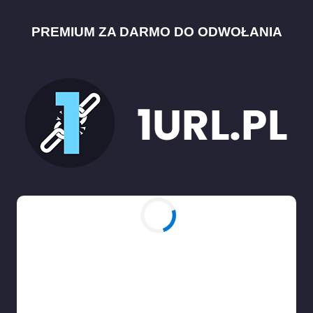
PREMIUM ZA DARMO DO ODWOŁANIA