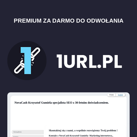
PREMIUM ZA DARMO DO ODWOŁANIA