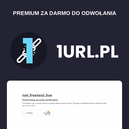
PREMIUM ZA DARMO DO ODWOŁANIA