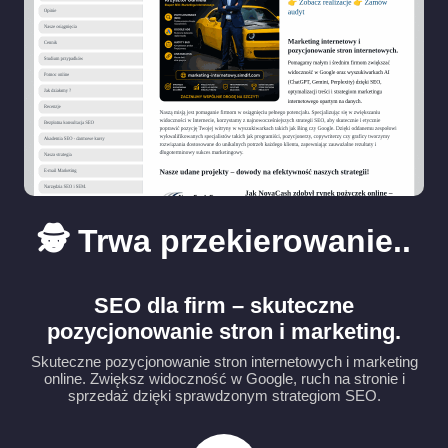
🕵️ Trwa przekierowanie..
SEO dla firm – skuteczne
pozycjonowanie stron i marketing.
Skuteczne pozycjonowanie stron internetowych i marketing
online. Zwiększ widoczność w Google, ruch na stronie i
sprzedaż dzięki sprawdzonym strategiom SEO.