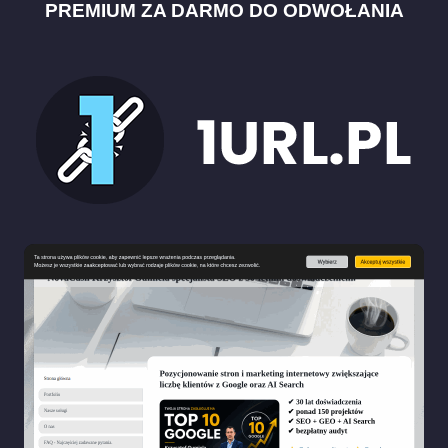
PREMIUM ZA DARMO DO ODWOŁANIA