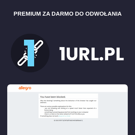
PREMIUM ZA DARMO DO ODWOŁANIA