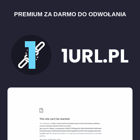
PREMIUM ZA DARMO DO ODWOŁANIA