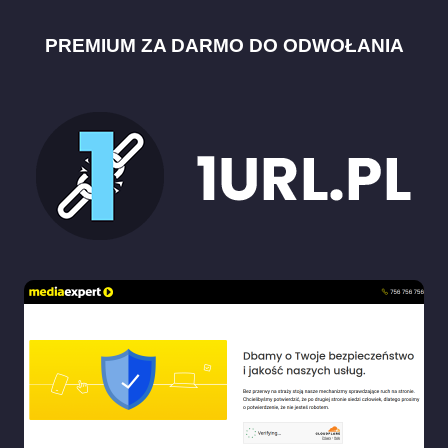
PREMIUM ZA DARMO DO ODWOŁANIA