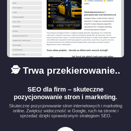
🕵️ Trwa przekierowanie..
SEO dla firm – skuteczne
pozycjonowanie stron i marketing.
Skuteczne pozycjonowanie stron internetowych i marketing
online. Zwiększ widoczność w Google, ruch na stronie i
sprzedaż dzięki sprawdzonym strategiom SEO.