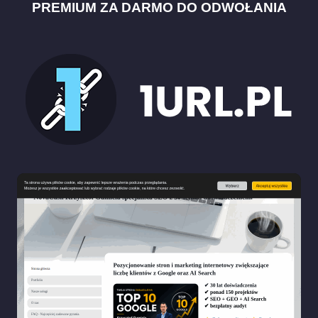
PREMIUM ZA DARMO DO ODWOŁANIA