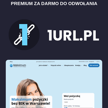
PREMIUM ZA DARMO DO ODWOŁANIA