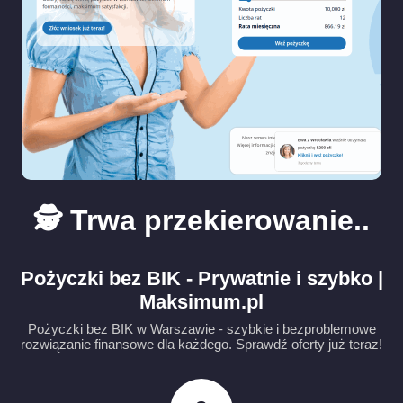
🕵️ Trwa przekierowanie..
Pożyczki bez BIK - Prywatnie i szybko |
Maksimum.pl
Pożyczki bez BIK w Warszawie - szybkie i bezproblemowe
rozwiązanie finansowe dla każdego. Sprawdź oferty już teraz!