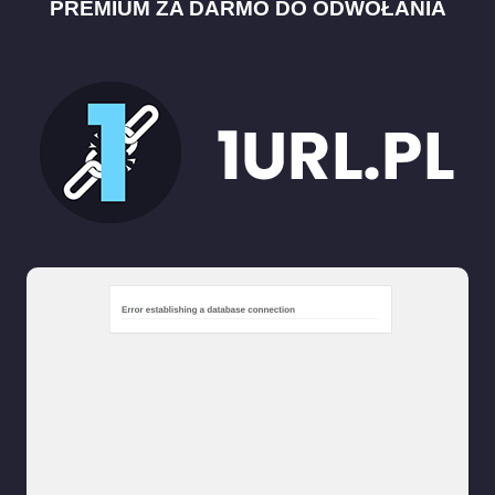
PREMIUM ZA DARMO DO ODWOŁANIA