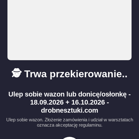
🕵️ Trwa przekierowanie..
Ulep sobie wazon lub donicę/osłonkę -
18.09.2026 + 16.10.2026 -
drobnesztuki.com
Ulep sobie wazon. Złożenie zamówienia i udział w warsztatach
oznacza akceptację regulaminu.