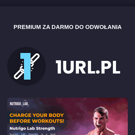
PREMIUM ZA DARMO DO ODWOŁANIA