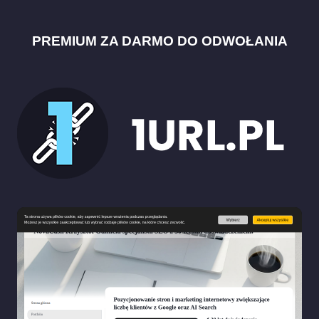
PREMIUM ZA DARMO DO ODWOŁANIA