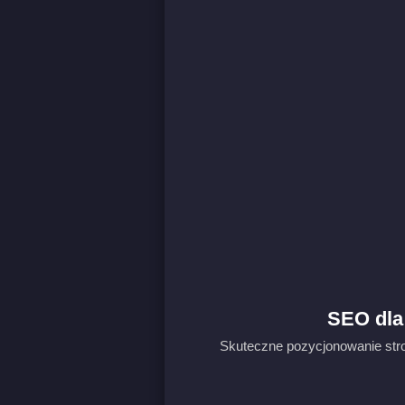
SEO dla 
Skuteczne pozycjonowanie stron