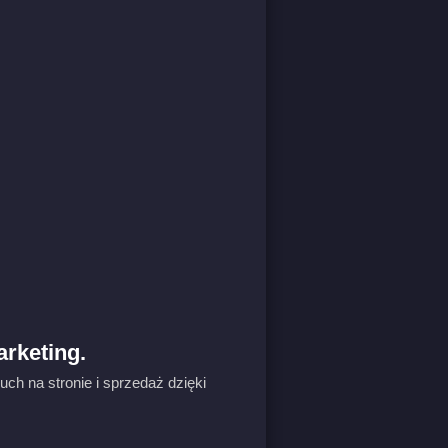
arketing.
ch na stronie i sprzedaż dzięki